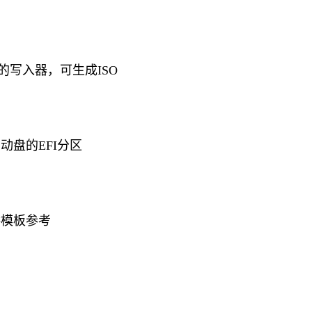
新的写入器，可生成ISO
动盘的EFI分区
供模板参考