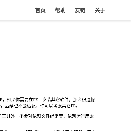
首页
帮助
友链
关于
PE，如果你需要在PE上安装其它软件，那么很遗憾
，后续也不会适配，你可以考虑其它PE。
护工具外，不会对依赖文件经常变、依赖运行库太