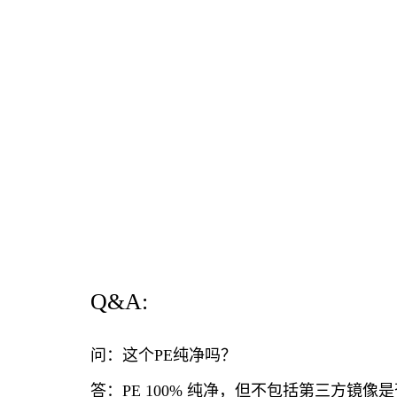
Q&A:
问：这个PE纯净吗？
答：PE 100% 纯净，但不包括第三方镜像