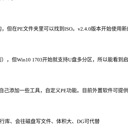
的，但在PE文件夹里可以找到ISO。v2.4.0版本开始使用
，但Win10 1703开始就支持U盘多分区，所以能看到启
自己添加一些工具，自定义PE功能。目前外置软件可提
运行库、会往磁盘写文件、体积大、DG可代替