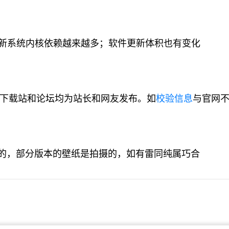
新系统内核依赖越来越多；软件更新体积也有变化
它下载站和论坛均为站长和网友发布。如
校验信息
与官网
D制作的，部分版本的壁纸是拍摄的，如有雷同纯属巧合