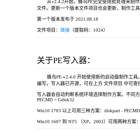
从v2.4.2开始，蜂鸟PE完全使用批处理来制
文件。更新一个版本文件项目也会更新，制作工具
第一个版本发布于 2021.08.18
文件项目：
链接
（提取码：1024）
关于PE写入器：
蜂鸟PE-v2.4.0 开始使用新的启动盘制作工
编写。写入器已开源，可在上方 文件项目 中可查
写入器会自动判断系统环境选择制作方案。不同方案的制
PECMD > Gdisk32
Win10 1703 以上可用三种方案：diskpart - PECMD -
Win10 1607 到 NT5 （XP、2003）可用两种方案：PE