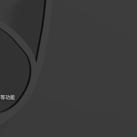
盘 等功能