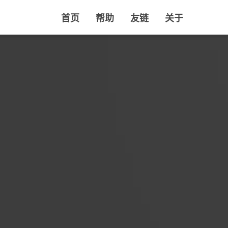
首页
帮助
友链
关于